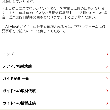
お願いしております。
※ 土日祝日にご依頼いただいた場合、翌営業日以降の回答となりま
す。また、年末年始、GWなど長期休暇期間中にご依頼いただいた場
合、営業開始日以降の回答となります。予めご了承ください。
「All Aboutガイド」に仕事を依頼される方は、下記のフォームに必
要事項をご記入の上、送信してください。
トップ
メディア掲載実績
ガイド記事 一覧
ガイドへの取材依頼
ガイドへの情報提供