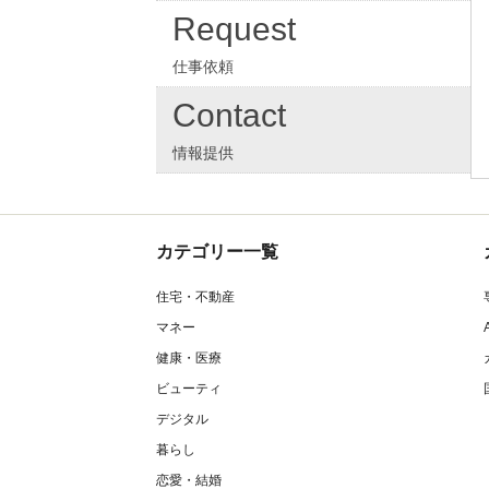
Request
仕事依頼
Contact
情報提供
カテゴリー一覧
住宅・不動産
マネー
健康・医療
ビューティ
デジタル
暮らし
恋愛・結婚