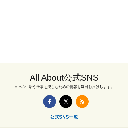
All About公式SNS
日々の生活や仕事を楽しむための情報を毎日お届けします。
公式SNS一覧