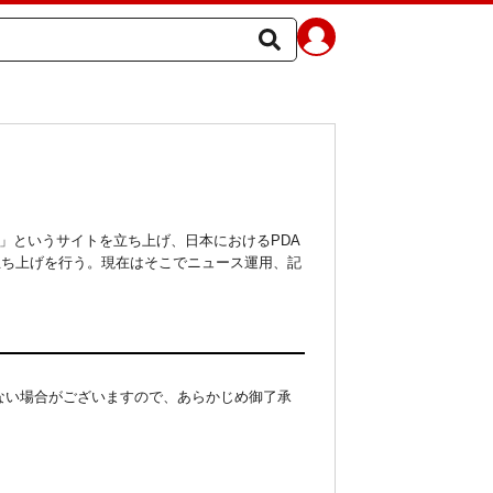
AN」というサイトを立ち上げ、日本におけるPDA
立ち上げを行う。現在はそこでニュース運用、記
ない場合がございますので、あらかじめ御了承