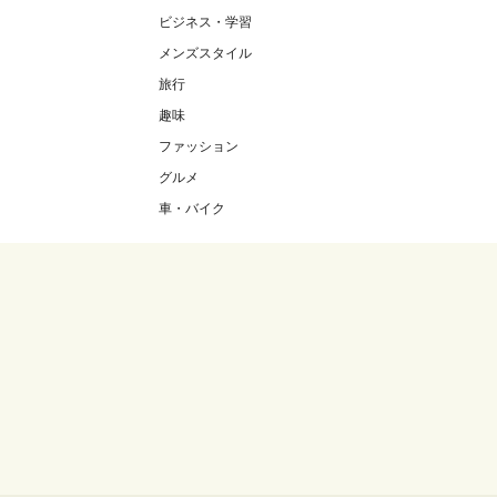
ビジネス・学習
メンズスタイル
旅行
趣味
ファッション
グルメ
車・バイク