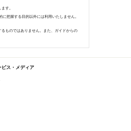
します。
統計的に把握する目的以外には利用いたしません。
するものではありません。また、ガイドからの
tサービス・メディア
ス