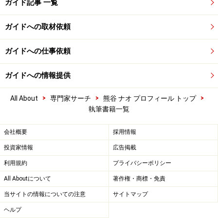
ガイド記事 一覧
ガイドへの取材依頼
ガイドへの仕事依頼
ガイドへの情報提供
>
>
>
All About
専門家サーチ
熊谷 ナオ プロフィール トップ
執筆書籍一覧
会社概要
採用情報
投資家情報
広告掲載
利用規約
プライバシーポリシー
All Aboutについて
著作権・商標・免責
当サイトの情報についての注意
サイトマップ
ヘルプ