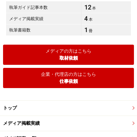
12
執筆ガイド記事本数
本
4
メディア掲載実績
本
1
執筆書籍数
冊
メディアの方はこちら
取材依頼
企業・代理店の方はこちら
仕事依頼
トップ
メディア掲載実績