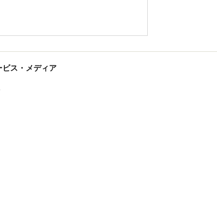
tサービス・メディア
ス