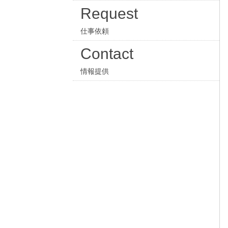
Request
仕事依頼
Contact
情報提供