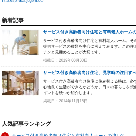
http://spirtual.jugem.cc/
新着記事
サービス付き高齢者向け住宅と有料老人ホーム
サービス付き高齢者向け住宅と有料老人ホーム。そ
提供サービスの種類を中心に考えてみます。この住
チンと見極めることが大切です。
掲載日：2019年08月30日
サービス付き高齢者向け住宅、見学時の注目す
サービス付き高齢者向け住宅に住み替える時は、必
心地良く生活ができるかどうか、日々の暮らしを想
イントを幾つか紹介します。
掲載日：2014年11月18日
人気記事ランキング
サービス付き高齢者向け住宅と有料老人ホームの違い2