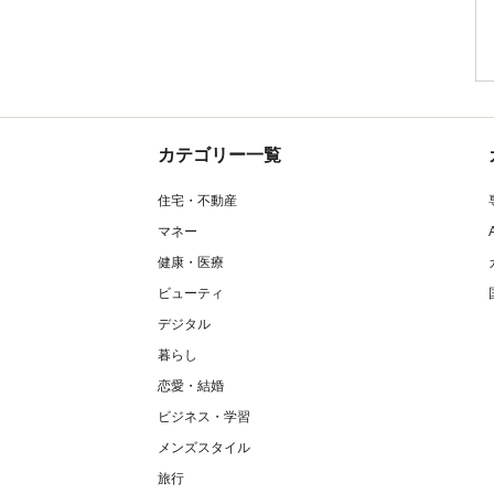
カテゴリー一覧
住宅・不動産
マネー
健康・医療
ビューティ
デジタル
暮らし
恋愛・結婚
ビジネス・学習
メンズスタイル
旅行