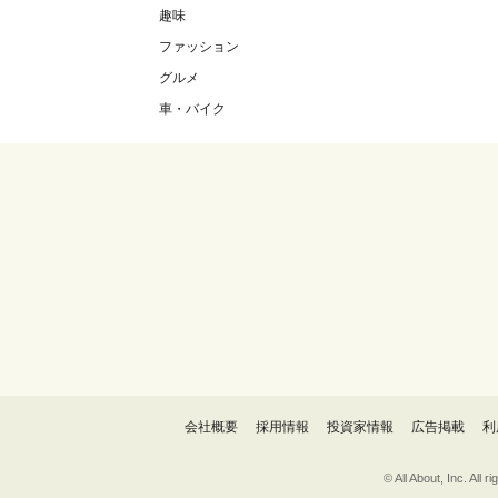
趣味
ファッション
グルメ
車・バイク
会社概要
採用情報
投資家情報
広告掲載
利
© All About, 