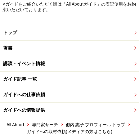
※ガイドをご紹介いただく際は「All Aboutガイド」の表記使用をお約
束いただいております。
トップ
著書
講演・イベント情報
ガイド記事 一覧
ガイドへの仕事依頼
ガイドへの情報提供
>
>
>
All About
専門家サーチ
似内 惠子 プロフィール トップ
ガイドへの取材依頼(メディアの方はこちら)