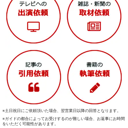
※土日祝日にご依頼頂いた場合、翌営業日以降の回答となります。
※ガイドの都合によってお受けするのが難しい場合、お返事にお時間
をいただく可能性があります。