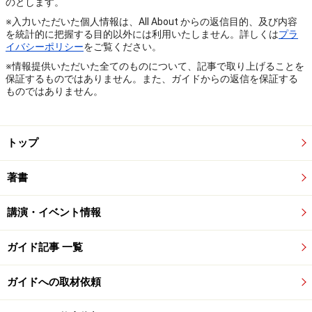
のとします。
※入力いただいた個人情報は、All About からの返信目的、及び内容
を統計的に把握する目的以外には利用いたしません。詳しくは
プラ
イバシーポリシー
をご覧ください。
※情報提供いただいた全てのものについて、記事で取り上げることを
保証するものではありません。また、ガイドからの返信を保証する
ものではありません。
トップ
著書
講演・イベント情報
ガイド記事 一覧
ガイドへの取材依頼