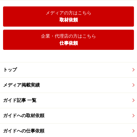
メディアの方はこちら
取材依頼
企業・代理店の方はこちら
仕事依頼
トップ
メディア掲載実績
ガイド記事 一覧
ガイドへの取材依頼
ガイドへの仕事依頼