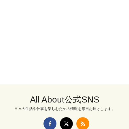
All About公式SNS
日々の生活や仕事を楽しむための情報を毎日お届けします。