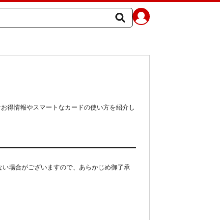
なお得情報やスマートなカードの使い方を紹介し
ない場合がございますので、あらかじめ御了承