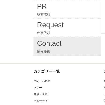
PR
取材依頼
Request
仕事依頼
Contact
情報提供
カテゴリー一覧
住宅・不動産
マネー
健康・医療
ビューティ