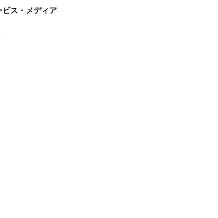
tサービス・メディア
ス