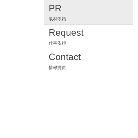
PR
取材依頼
Request
仕事依頼
Contact
情報提供