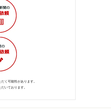
ただく可能性があります。
いただいております。