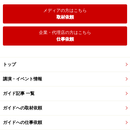
メディアの方はこちら
取材依頼
企業・代理店の方はこちら
仕事依頼
トップ
講演・イベント情報
ガイド記事 一覧
ガイドへの取材依頼
ガイドへの仕事依頼