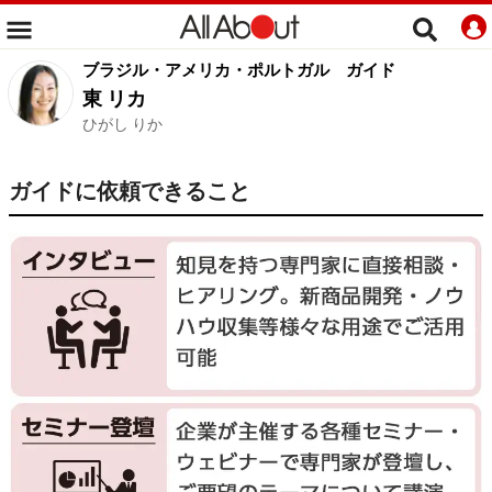
ブラジル・アメリカ・ポルトガル
ガイド
東 リカ
ひがし りか
ガイドに依頼できること