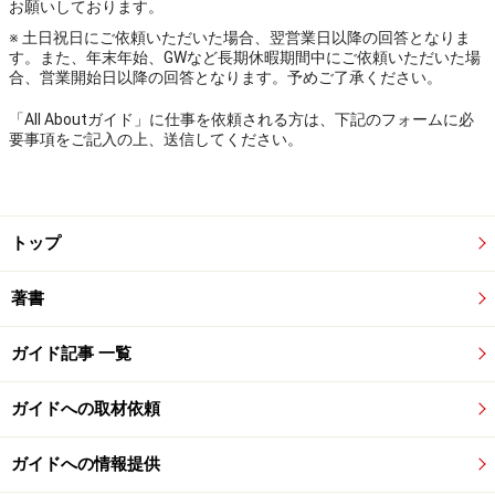
お願いしております。
※ 土日祝日にご依頼いただいた場合、翌営業日以降の回答となりま
す。また、年末年始、GWなど長期休暇期間中にご依頼いただいた場
合、営業開始日以降の回答となります。予めご了承ください。
「All Aboutガイド」に仕事を依頼される方は、下記のフォームに必
要事項をご記入の上、送信してください。
トップ
著書
ガイド記事 一覧
ガイドへの取材依頼
ガイドへの情報提供