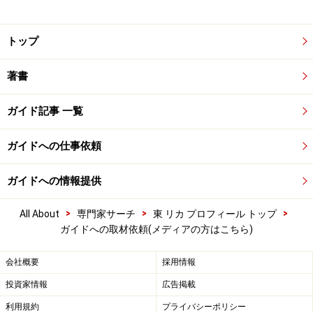
トップ
著書
ガイド記事 一覧
ガイドへの仕事依頼
ガイドへの情報提供
>
>
>
All About
専門家サーチ
東 リカ プロフィール トップ
ガイドへの取材依頼(メディアの方はこちら)
会社概要
採用情報
投資家情報
広告掲載
利用規約
プライバシーポリシー