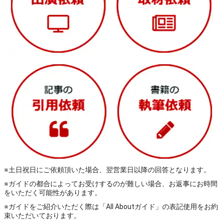
※土日祝日にご依頼頂いた場合、翌営業日以降の回答となります。
※ガイドの都合によってお受けするのが難しい場合、お返事にお時間
をいただく可能性があります。
※ガイドをご紹介いただく際は「All Aboutガイド」の表記使用をお約
束いただいております。