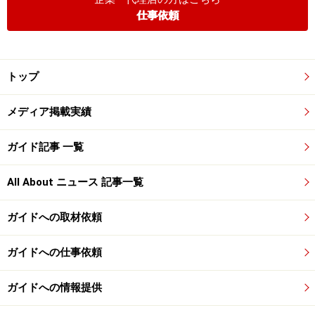
仕事依頼
トップ
メディア掲載実績
ガイド記事 一覧
All About ニュース 記事一覧
ガイドへの取材依頼
ガイドへの仕事依頼
ガイドへの情報提供