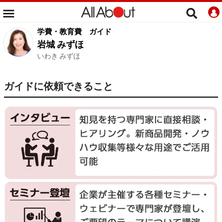
学費・教育費
ガイド
岩城 みずほ
いわき みずほ
ガイドに依頼できること