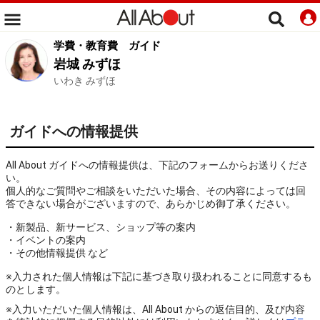
学費・教育費
ガイド
岩城 みずほ
いわき みずほ
ガイドへの情報提供
All About ガイドへの情報提供は、下記のフォームからお送りくださ
い。
個人的なご質問やご相談をいただいた場合、その内容によっては回
答できない場合がございますので、あらかじめ御了承ください。
・新製品、新サービス、ショップ等の案内
・イベントの案内
・その他情報提供 など
※入力された個人情報は下記に基づき取り扱われることに同意するも
のとします。
※入力いただいた個人情報は、All About からの返信目的、及び内容