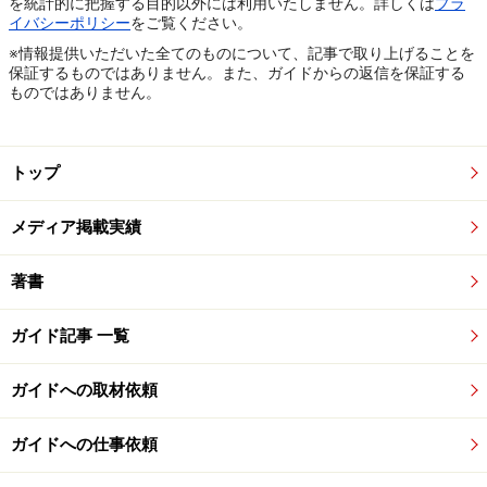
を統計的に把握する目的以外には利用いたしません。詳しくは
プラ
イバシーポリシー
をご覧ください。
※情報提供いただいた全てのものについて、記事で取り上げることを
保証するものではありません。また、ガイドからの返信を保証する
ものではありません。
トップ
メディア掲載実績
著書
ガイド記事 一覧
ガイドへの取材依頼
ガイドへの仕事依頼