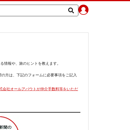
れる情報や、旅のヒントを教えます。
ご希望の方は、下記のフォームに必要事項をご記入
式会社オールアバウトが仲介手数料等をいただ