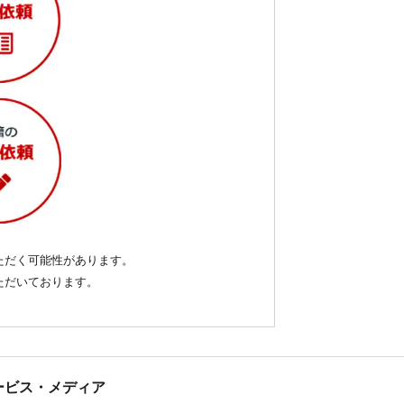
ただく可能性があります。
いただいております。
tサービス・メディア