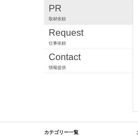
PR
取材依頼
Request
仕事依頼
Contact
情報提供
カテゴリー一覧