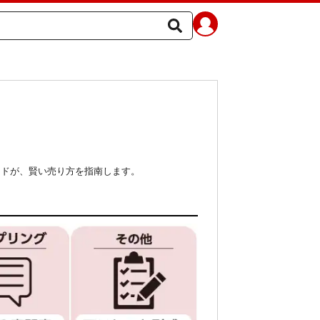
イドが、賢い売り方を指南します。