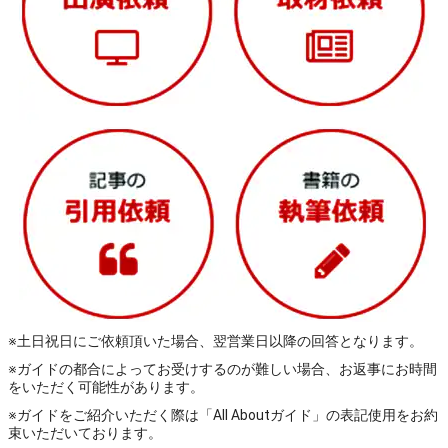
※土日祝日にご依頼頂いた場合、翌営業日以降の回答となります。
※ガイドの都合によってお受けするのが難しい場合、お返事にお時間
をいただく可能性があります。
※ガイドをご紹介いただく際は「All Aboutガイド」の表記使用をお約
束いただいております。