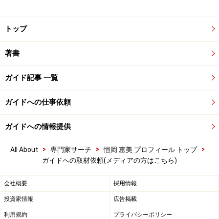
トップ
著書
ガイド記事 一覧
ガイドへの仕事依頼
ガイドへの情報提供
>
>
>
All About
専門家サーチ
恒岡 恵美 プロフィール トップ
ガイドへの取材依頼(メディアの方はこちら)
会社概要
採用情報
投資家情報
広告掲載
利用規約
プライバシーポリシー