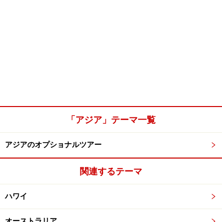
「アジア」テーマ一覧
アジアのオプショナルツアー
関連するテーマ
ハワイ
オーストラリア