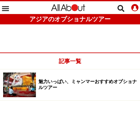
アジアのオプショナルツアー
記事一覧
魅力いっぱい、ミャンマーおすすめオプショナ
ルツアー