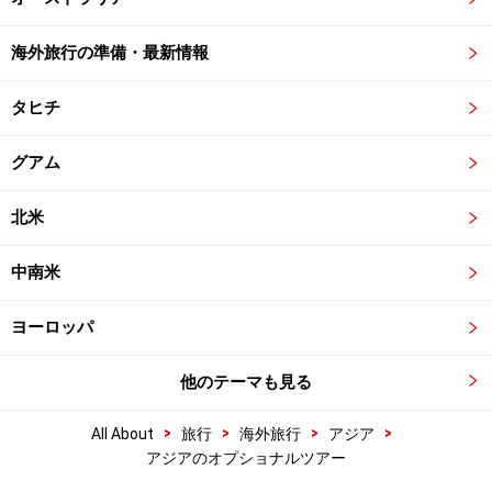
海外旅行の準備・最新情報
タヒチ
グアム
北米
中南米
ヨーロッパ
他のテーマも見る
>
>
>
>
All About
旅行
海外旅行
アジア
アジアのオプショナルツアー