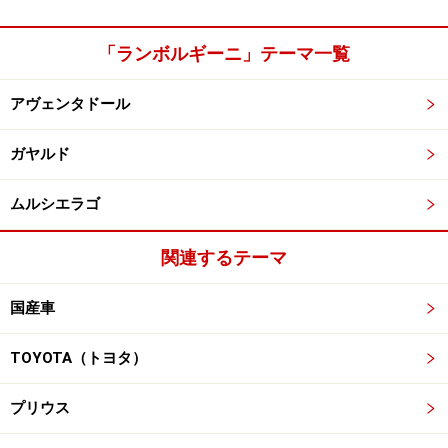
「ランボルギーニ」テーマ一覧
アヴェンタドール
ガヤルド
ムルシエラゴ
関連するテーマ
国産車
TOYOTA（トヨタ）
プリウス