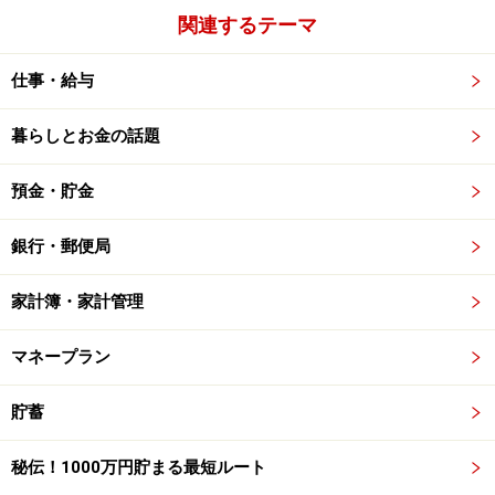
関連するテーマ
仕事・給与
暮らしとお金の話題
預金・貯金
銀行・郵便局
家計簿・家計管理
マネープラン
貯蓄
秘伝！1000万円貯まる最短ルート