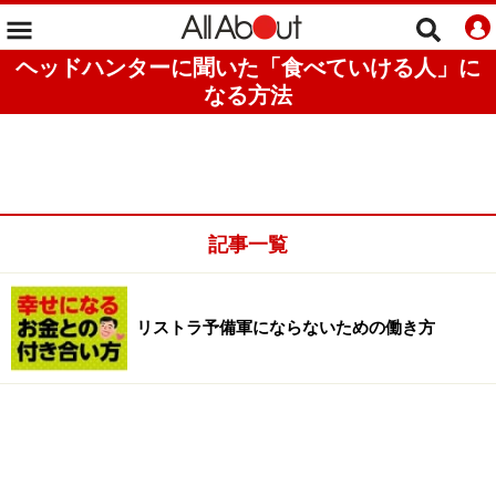
ヘッドハンターに聞いた「食べていける人」に
なる方法
記事一覧
リストラ予備軍にならないための働き方