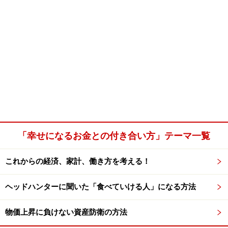
「幸せになるお金との付き合い方」テーマ一覧
これからの経済、家計、働き方を考える！
ヘッドハンターに聞いた「食べていける人」になる方法
物価上昇に負けない資産防衛の方法