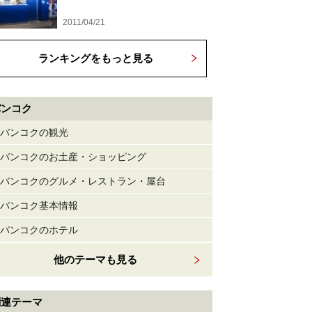
2011/04/21
ランキングをもっと見る
バンコク
バンコクの観光
バンコクのお土産・ショッピング
バンコクのグルメ・レストラン・屋台
バンコク基本情報
バンコクのホテル
他のテーマも見る
関連テーマ