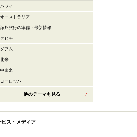
ハワイ
オーストラリア
海外旅行の準備・最新情報
タヒチ
グアム
北米
中南米
ヨーロッパ
他のテーマも見る
tサービス・メディア
ス