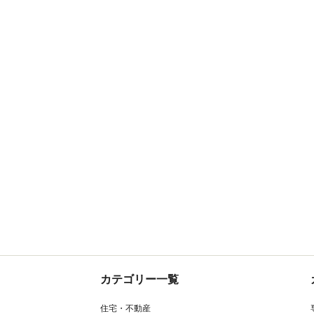
カテゴリー一覧
住宅・不動産