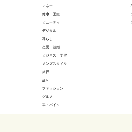
マネー
健康・医療
ビューティ
デジタル
暮らし
恋愛・結婚
ビジネス・学習
メンズスタイル
旅行
趣味
ファッション
グルメ
車・バイク