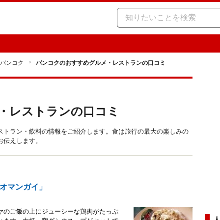
バンコク
バンコクのおすすめグルメ・レストランの口コミ
・レストランの口コミ
ストラン・飲料の情報をご紹介します。食は旅行の最大の楽しみの
お伝えします。
オマンガイ」
ヤのご飯の上にジューシーな鶏肉がたっぷ