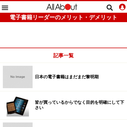
電子書籍リーダーのメリット・デメリット
記事一覧
日本の電子書籍はまだまだ黎明期
皆が買っているからでなく目的を明確にして下
さい