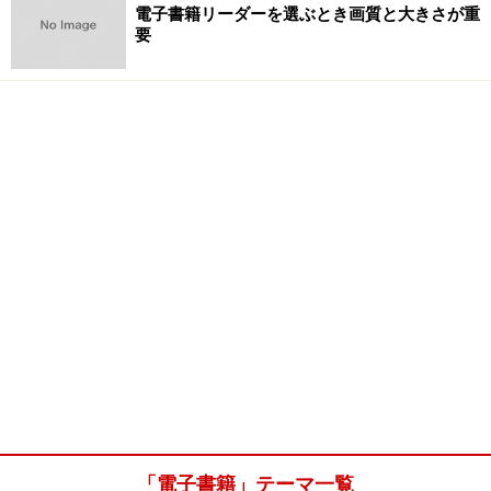
電子書籍リーダーを選ぶとき画質と大きさが重
要
「電子書籍」テーマ一覧