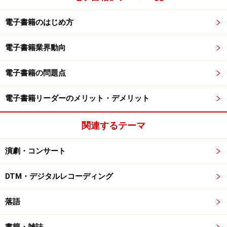
電子書籍のはじめ方
電子書籍業界動向
電子書籍の問題点
電子書籍リーダーのメリット・デメリット
関連するテーマ
演劇・コンサート
DTM・デジタルレコーディング
落語