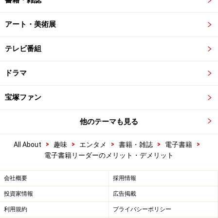
書籍・雑誌
アート・美術展
テレビ番組
ドラマ
宝塚ファン
他のテーマも見る
>
>
>
>
>
All About
趣味
エンタメ
書籍・雑誌
電子書籍
電子書籍リーダーのメリット・デメリット
会社概要
採用情報
投資家情報
広告掲載
利用規約
プライバシーポリシー