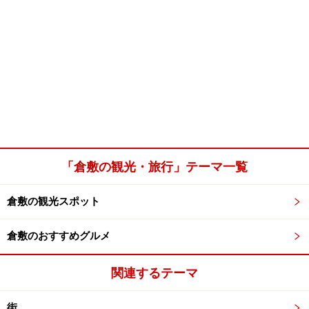
「倉敷の観光・旅行」テーマ一覧
倉敷の観光スポット
倉敷のおすすめグルメ
関連するテーマ
街