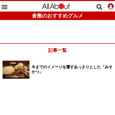
倉敷のおすすめグルメ
記事一覧
今までのイメージを覆すあっさりとした「みそ
かつ」