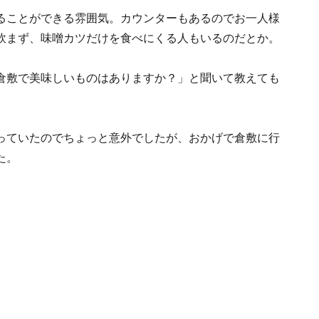
ることができる雰囲気。カウンターもあるのでお一人様
飲まず、味噌カツだけを食べにくる人もいるのだとか。
倉敷で美味しいものはありますか？」と聞いて教えても
っていたのでちょっと意外でしたが、おかげで倉敷に行
た。