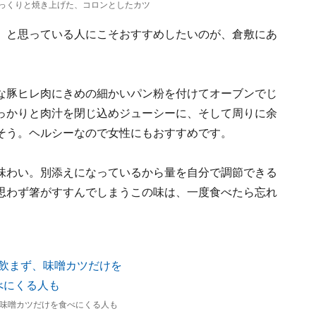
っくりと焼き上げた、コロンとしたカツ
」と思っている人にこそおすすめしたいのが、倉敷にあ
な豚ヒレ肉にきめの細かいパン粉を付けてオーブンでじ
っかりと肉汁を閉じ込めジューシーに、そして周りに余
そう。ヘルシーなので女性にもおすすめです。
味わい。別添えになっているから量を自分で調節できる
思わず箸がすすんでしまうこの味は、一度食べたら忘れ
味噌カツだけを食べにくる人も