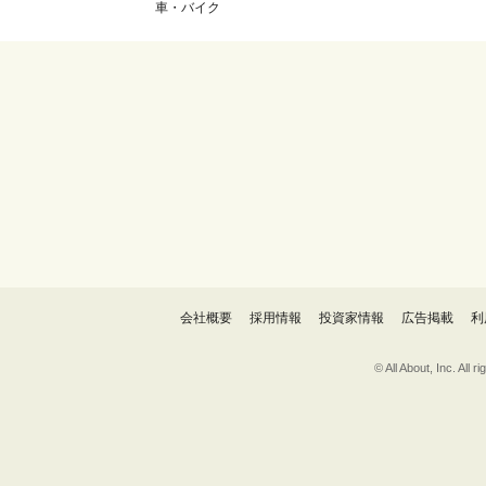
車・バイク
会社概要
採用情報
投資家情報
広告掲載
利
© All About, 