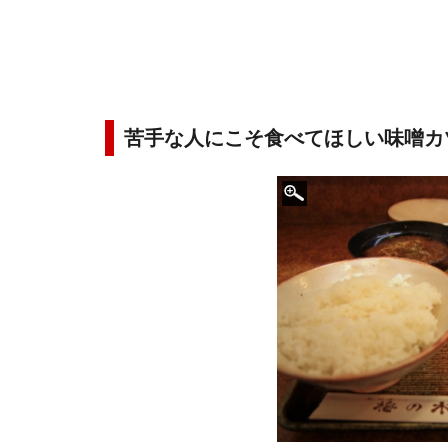
苦手な人にこそ食べてほしい味噌カ