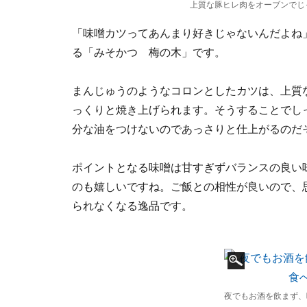
上質な豚ヒレ肉をオーブンでじ
「味噌カツってあんまり好きじゃないんだよね
る「みそかつ 梅の木」です。
まんじゅうのようなコロンとしたカツは、上質
っくりと焼き上げられます。そうすることでし
分な油をつけないのであっさりと仕上がるのだ
ポイントとなる味噌は甘すぎずバランスの良い
のも嬉しいですね。ご飯との相性が良いので、
られなくなる逸品です。
夜でもお酒を飲まず、