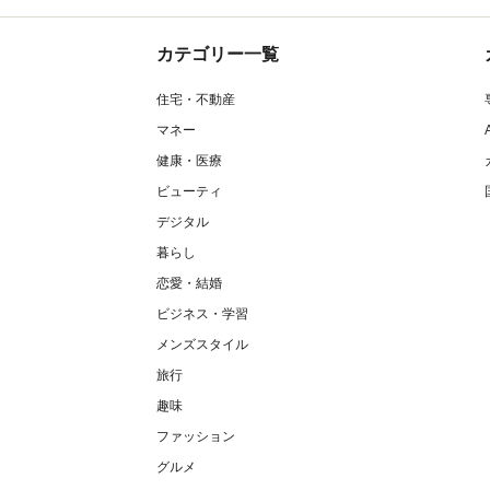
カテゴリー一覧
住宅・不動産
マネー
健康・医療
ビューティ
デジタル
暮らし
恋愛・結婚
ビジネス・学習
メンズスタイル
旅行
趣味
ファッション
グルメ