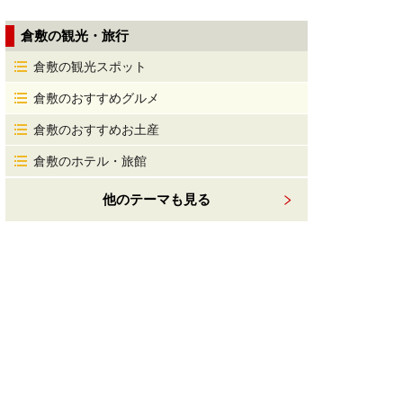
倉敷の観光・旅行
倉敷の観光スポット
倉敷のおすすめグルメ
倉敷のおすすめお土産
倉敷のホテル・旅館
他のテーマも見る