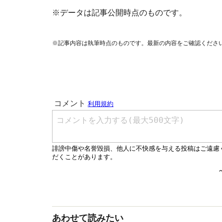
※データは記事公開時点のものです。
※記事内容は執筆時点のものです。最新の内容をご確認くださ
あわせて読みたい