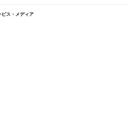
tサービス・メディア
ス