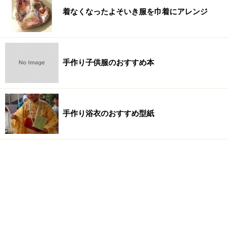
着なくなったよそいき服を巾着にアレンジ
手作り子供服のおすすめ本
手作り浴衣のおすすめ型紙