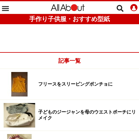
手作り子供服・おすすめ型紙
記事一覧
フリースをスリーピングポンチョに
子どものジージャンを母のウエストポーチにリ
メイク