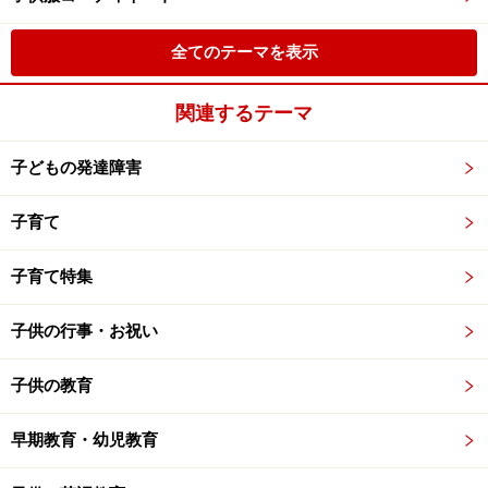
全てのテーマを表示
関連するテーマ
子どもの発達障害
子育て
子育て特集
子供の行事・お祝い
子供の教育
早期教育・幼児教育