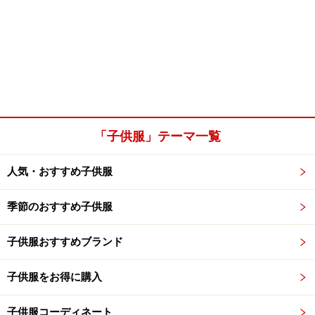
「子供服」テーマ一覧
人気・おすすめ子供服
季節のおすすめ子供服
子供服おすすめブランド
子供服をお得に購入
子供服コーディネート