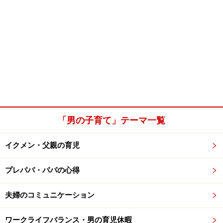
「男の子育て」テーマ一覧
イクメン・父親の育児
プレパパ・パパの心得
夫婦のコミュニケーション
ワークライフバランス・男の育児休暇