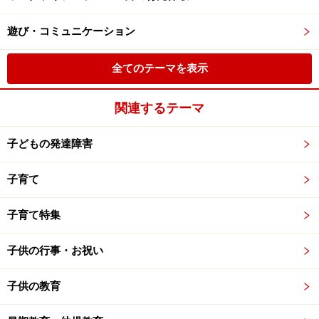
遊び・コミュニケーション
全てのテーマを表示
関連するテーマ
子どもの発達障害
子育て
子育て特集
子供の行事・お祝い
子供の教育