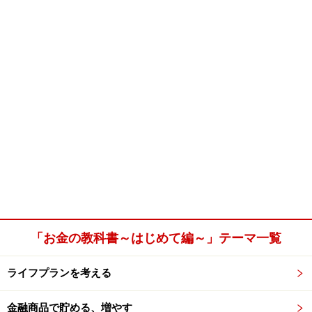
「お金の教科書～はじめて編～」テーマ一覧
ライフプランを考える
金融商品で貯める、増やす