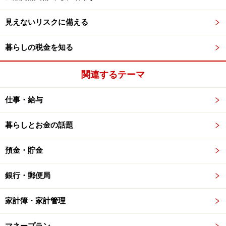
見えないリスクに備える
暮らしの税金を知る
関連するテーマ
仕事・給与
暮らしとお金の話題
預金・貯金
銀行・郵便局
家計簿・家計管理