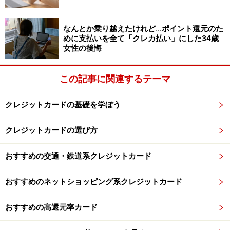
の公式情報をご確認ください。
なんとか乗り越えたけれど…ポイント還元のた
めに支払いを全て「クレカ払い」にした34歳
次のページへ
1
/
2
女性の後悔
この記事に関連するテーマ
クレジットカードの基礎を学ぼう
クレジットカードの選び方
おすすめの交通・鉄道系クレジットカード
おすすめのネットショッピング系クレジットカード
おすすめの高還元率カード