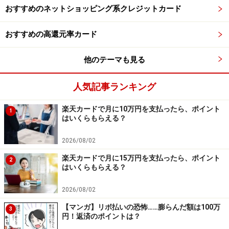
おすすめのネットショッピング系クレジットカード
おすすめの高還元率カード
他のテーマも見る
人気記事ランキング
楽天カードで月に10万円を支払ったら、ポイント
1
はいくらもらえる？
2026/08/02
楽天カードで月に15万円を支払ったら、ポイント
2
はいくらもらえる？
2026/08/02
【マンガ】リボ払いの恐怖……膨らんだ額は100万
3
円！返済のポイントは？