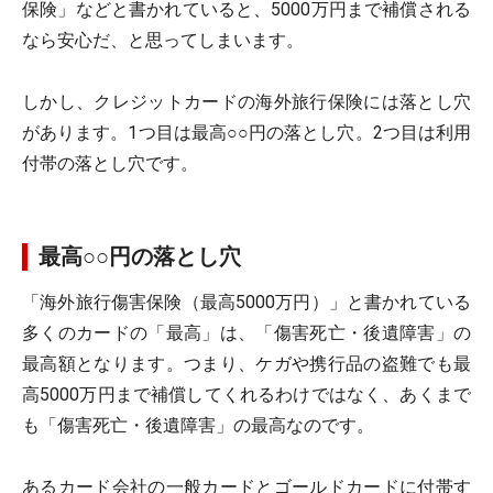
保険」などと書かれていると、5000万円まで補償される
なら安心だ、と思ってしまいます。
しかし、クレジットカードの海外旅行保険には落とし穴
があります。1つ目は最高○○円の落とし穴。2つ目は利用
付帯の落とし穴です。
最高○○円の落とし穴
「海外旅行傷害保険（最高5000万円）」と書かれている
多くのカードの「最高」は、「傷害死亡・後遺障害」の
最高額となります。つまり、ケガや携行品の盗難でも最
高5000万円まで補償してくれるわけではなく、あくまで
も「傷害死亡・後遺障害」の最高なのです。
あるカード会社の一般カードとゴールドカードに付帯す