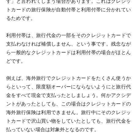
す」と言われてしまう場合があります。これはクレジッ
トカードの旅行保険が自動付帯と利用付帯に分かれてい
るためです。
利用付帯は、旅行代金の一部をそのクレジットカードで
支払わなければ補償しません、という事です。残念なが
ら一般的なクレジットカードは利用付帯の場合がほとん
どです。
例えば、海外旅行でクレジットカードをたくさん使うか
らといって、限度額オーバーにならないようにと旅行代
金をすべて現金で支払ったとしましょう。何かアクシデ
ントがあったとしても、この場合はクレジットカードの
海外旅行保険は利用できません。旅行中にそのクレジッ
トカードで沢山買い物をしていたとしても、旅行代金を
払っていない場合は対象外となるのです。