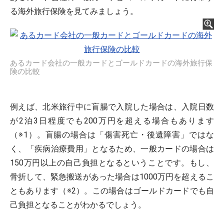
る海外旅行保険を見てみましょう。
あるカード会社の一般カードとゴールドカードの海外旅行保
険の比較
例えば、北米旅行中に盲腸で入院した場合は、入院日数
が2泊3日程度でも200万円を超える場合もあります
（※1）。盲腸の場合は「傷害死亡・後遺障害」ではな
く、「疾病治療費用」となるため、一般カードの場合は
150万円以上の自己負担となるということです。もし、
骨折して、緊急搬送があった場合は1000万円を超えるこ
ともあります（※2）。この場合はゴールドカードでも自
己負担となることがわかるでしょう。