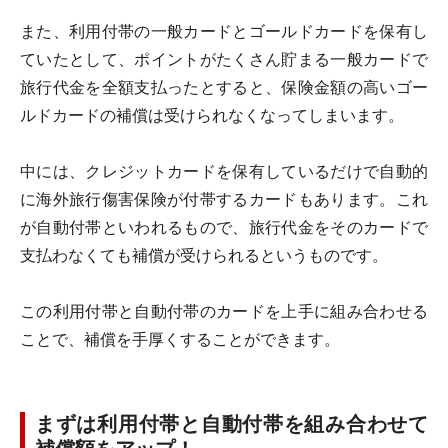
また、利用付帯の一般カードとゴールドカードを保有し
ていたとして、ポイントがたくさん貯まる一般カードで
旅行代金を全額支払ったとすると、保険金額の高いゴー
ルドカードの補償は受けられなくなってしまいます。
中には、クレジットカードを保有しているだけで自動的
に海外旅行傷害保険が付帯するカードもあります。これ
が自動付帯といわれるもので、旅行代金をそのカードで
支払わなくても補償が受けられるというものです。
この利用付帯と自動付帯のカードを上手に組み合わせる
ことで、補償を手厚くすることができます。
まずは利用付帯と自動付帯を組み合わせて