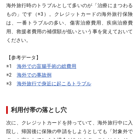
海外旅行時のトラブルとして多いのが「治療にまつわる
もの」です（※3）。クレジットカードの海外旅行保険
は、一番トラブルの多い、傷害治療費用、疾病治療費
用、救援者費用の補償額が低いという事を覚えておいて
ください。
【参考データ】
※1
海外での盲腸手術の総費用
※2
海外での事故例
※3
海外旅行で身近に起こるトラブル
利用付帯の落とし穴
次に、クレジットカードを持っていて、海外旅行中に入
院し、帰国後に保険の申請をしようとしても「対象外で