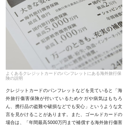
よくあるクレジットカードのパンフレットにある海外旅行保
険の説明
クレジットカードのパンフレットなどを見ていると「海
外旅行傷害保険が付いているためケガや病気はもちろ
ん、携行品の盗難や破損などでも安心」というような文
言を見かけることがあります。また、ゴールドカードの
場合は、「年間最高5000万円まで補償する海外旅行傷害