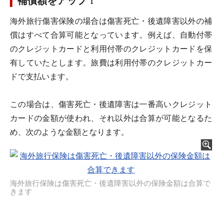
補償額をアップ！
海外旅行傷害保険の場合は傷害死亡・後遺障害以外の補
償はすべて合算可能となっています。例えば、自動付帯
のクレジットカードと利用付帯のクレジットカードを保
有していたとします。旅費は利用付帯のクレジットカー
ドで支払います。
この場合は、傷害死亡・後遺障害は一番高いクレジット
カードの金額が使われ、それ以外は合算が可能となるた
め、次のような金額となります。
海外旅行保険は傷害死亡・後遺障害以外の保険金額は合算で
きます