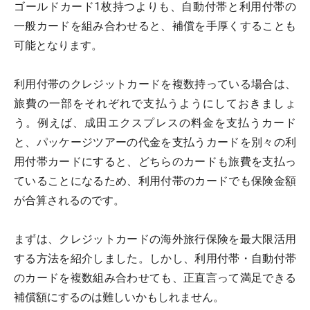
ゴールドカード1枚持つよりも、自動付帯と利用付帯の
一般カードを組み合わせると、補償を手厚くすることも
可能となります。
利用付帯のクレジットカードを複数持っている場合は、
旅費の一部をそれぞれで支払うようにしておきましょ
う。例えば、成田エクスプレスの料金を支払うカード
と、パッケージツアーの代金を支払うカードを別々の利
用付帯カードにすると、どちらのカードも旅費を支払っ
ていることになるため、利用付帯のカードでも保険金額
が合算されるのです。
まずは、クレジットカードの海外旅行保険を最大限活用
する方法を紹介しました。しかし、利用付帯・自動付帯
のカードを複数組み合わせても、正直言って満足できる
補償額にするのは難しいかもしれません。