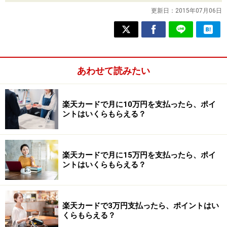
更新日：
2015年07月06日
あわせて読みたい
楽天カードで月に10万円を支払ったら、ポイ
ントはいくらもらえる？
楽天カードで月に15万円を支払ったら、ポイ
ントはいくらもらえる？
楽天カードで3万円支払ったら、ポイントはい
くらもらえる？