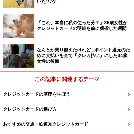
いた”ワケ
「これ、本当に私の使った分？」35歳女性が
クレジットカードの明細を前に猛省した瞬間
なんとか乗り越えたけれど…ポイント還元のた
めに支払いを全て「クレカ払い」にした34歳
女性の後悔
この記事に関連するテーマ
クレジットカードの基礎を学ぼう
クレジットカードの選び方
おすすめの交通・鉄道系クレジットカード