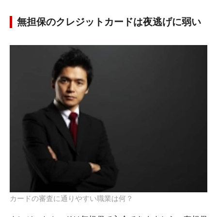
無担保のクレジットカードは夜逃げに弱い
カードの審査に通りやすい職業は何？