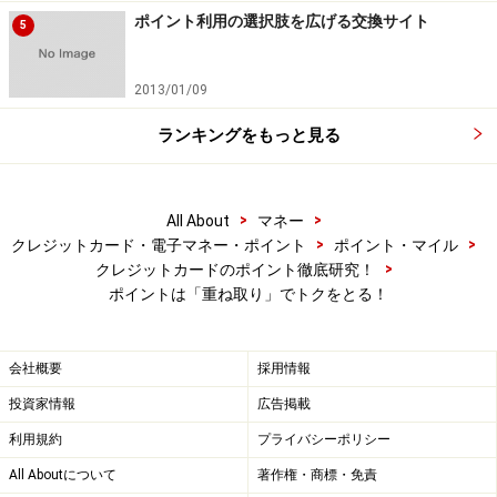
ポイント利用の選択肢を広げる交換サイト
5
2013/01/09
ランキングをもっと見る
>
>
All About
マネー
>
>
クレジットカード・電子マネー・ポイント
ポイント・マイル
>
クレジットカードのポイント徹底研究！
ポイントは「重ね取り」でトクをとる！
会社概要
採用情報
投資家情報
広告掲載
利用規約
プライバシーポリシー
All Aboutについて
著作権・商標・免責