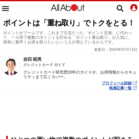
ポイントは「重ね取り」でトクをとる！
ポイントがブームです。これまで主流だった「ポイント交換」に代わっ
て、一カ所で複数のポイントを貯める「ポイント重ね取り」が人気に。
簡単に素早くお得を取りたいという人が増えているからです。
更新日：
2009年07月15日
岩田 昭男
クレジットカード ガイド
クレジットカード研究歴20年のガイドが、お得情報からセキュ
リティまで広くカバー。
プロフィール詳細
執筆記事一覧