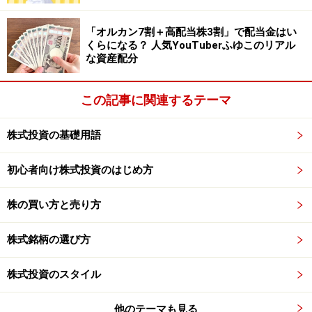
「オルカン7割＋高配当株3割」で配当金はい
くらになる？ 人気YouTuberふゆこのリアル
な資産配分
この記事に関連するテーマ
株式投資の基礎用語
初心者向け株式投資のはじめ方
株の買い方と売り方
株式銘柄の選び方
株式投資のスタイル
他のテーマも見る