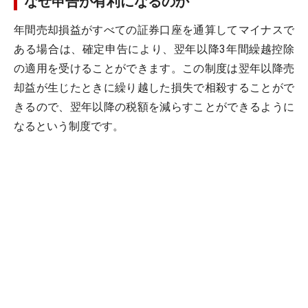
なぜ申告が有利になるのか
年間売却損益がすべての証券口座を通算してマイナスで
ある場合は、確定申告により、翌年以降3年間繰越控除
の適用を受けることができます。この制度は翌年以降売
却益が生じたときに繰り越した損失で相殺することがで
きるので、翌年以降の税額を減らすことができるように
なるという制度です。