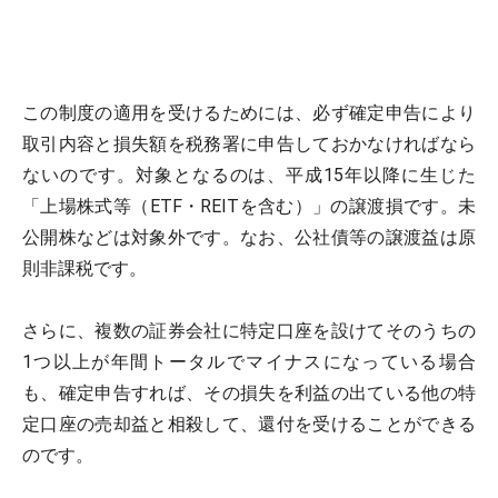
この制度の適用を受けるためには、必ず確定申告により
取引内容と損失額を税務署に申告しておかなければなら
ないのです。対象となるのは、平成15年以降に生じた
「上場株式等（ETF・REITを含む）」の譲渡損です。未
公開株などは対象外です。なお、公社債等の譲渡益は原
則非課税です。
さらに、複数の証券会社に特定口座を設けてそのうちの
1つ以上が年間トータルでマイナスになっている場合
も、確定申告すれば、その損失を利益の出ている他の特
定口座の売却益と相殺して、還付を受けることができる
のです。