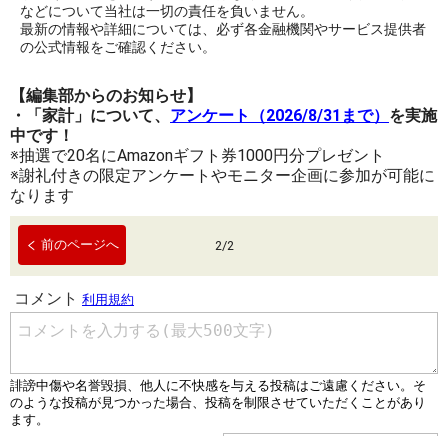
などについて当社は一切の責任を負いません。
最新の情報や詳細については、必ず各金融機関やサービス提供者
の公式情報をご確認ください。
【編集部からのお知らせ】
・「家計」について、
アンケート（2026/8/31まで）
を実施
中です！
※抽選で20名にAmazonギフト券1000円分プレゼント
※謝礼付きの限定アンケートやモニター企画に参加が可能に
なります
前のページへ
2
/
2