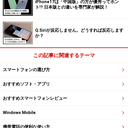
iPhone17は「中国版」の方が優秀ってホン
ト!? 日本版との違いを専門家が解説！
Q.Siriが反応しません。どうすれば反応します
か？
この記事に関連するテーマ
スマートフォンの選び方
おすすめソフト・アプリ
おすすめスマートフォンレビュー
Windows Mobile
携帯電話の便利な使い方