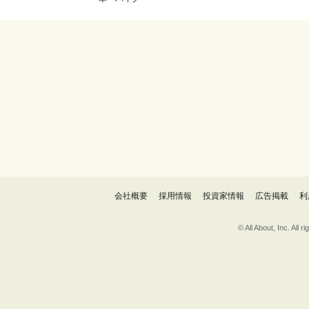
会社概要
採用情報
投資家情報
広告掲載
利
© All About, 