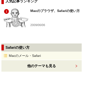
人気記事ランキング
Macのブラウザ、Safariの使い方
1
2009/06/06
Safariの使い方
Macのメール・Safari
他のテーマも見る