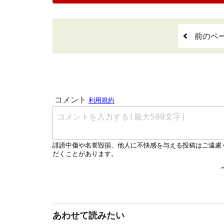
前のペ
あわせて読みたい