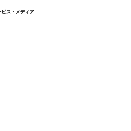
tサービス・メディア
ス