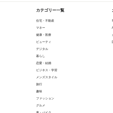
カテゴリー一覧
住宅・不動産
マネー
健康・医療
ビューティ
デジタル
暮らし
恋愛・結婚
ビジネス・学習
メンズスタイル
旅行
趣味
ファッション
グルメ
車・バイク