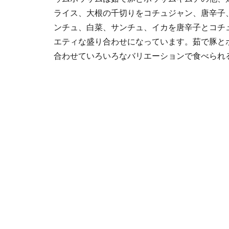
ライス、大根の千切りをコチュジャン、唐辛子
ンチュ、白菜、サンチュ、イカを唐辛子とコチ
エティな盛り合わせになっています。茹で豚と
合わせていろいろなバリエーションで食べられ