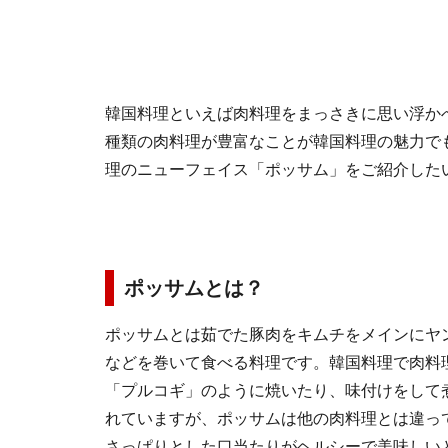
韓国料理といえば肉料理をまっさきに思い浮か
種類の肉料理が豊富なことが韓国料理の魅力で
理のニューフェイス「ポッサム」をご紹介した
ポッサムとは？
ポッサムとは茹でた豚肉をキムチをメインにヤ
などを巻いて食べる料理です。韓国料理で肉料
「プルコギ」のように焼いたり、味付けをして
れていますが、ポッサムは他の肉料理とは違っ
さっぱりとした口当たりがヘルシーで美味しい