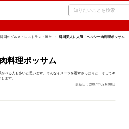
韓国のグルメ・レストラン・屋台
韓国美人に人気！ヘルシー肉料理ポッサム
肉料理ポッサム
浮かべる人も多いと思います。そんなイメージを覆すさっぱりと、そしてキ
介します。
更新日：2007年02月08日