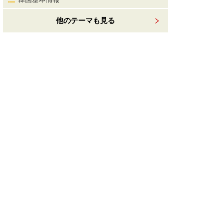
他のテーマも見る