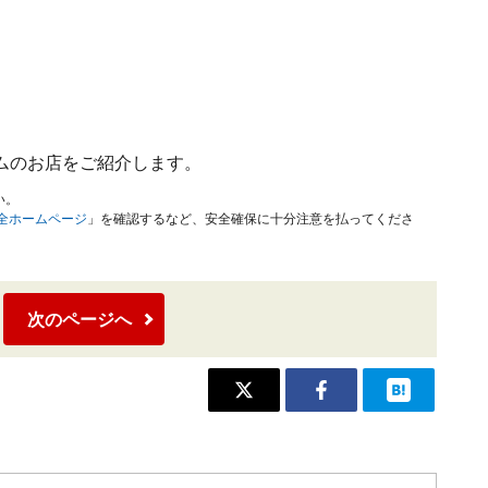
ムのお店をご紹介します。
い。
安全ホームページ
」を確認するなど、安全確保に十分注意を払ってくださ
次のページへ