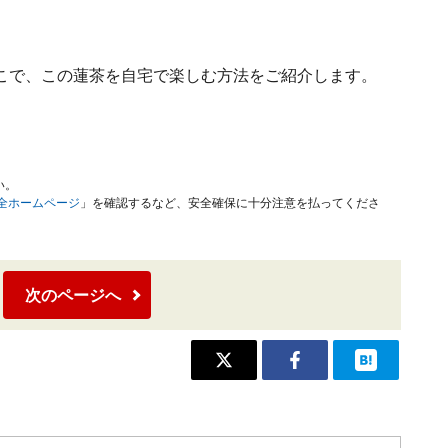
こで、この蓮茶を自宅で楽しむ方法をご紹介します。
い。
安全ホームページ
」を確認するなど、安全確保に十分注意を払ってくださ
次のページへ