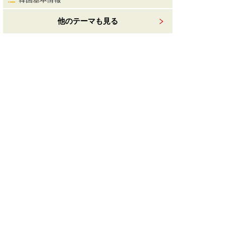
他のテーマも見る