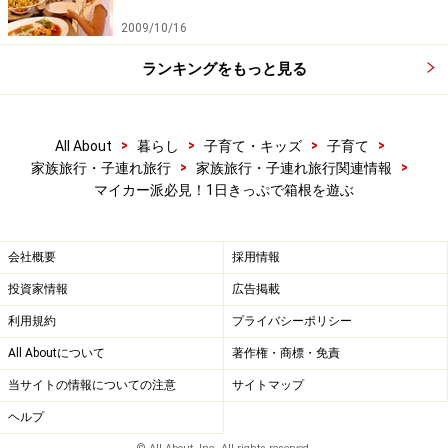
2009/10/16
ランキングをもっと見る
>
>
>
>
All About
暮らし
子育て・キッズ
子育て
>
>
家族旅行・子連れ旅行
家族旅行・子連れ旅行関連情報
マイカー派必見！1日きっぷで箱根を遊ぶ
会社概要
採用情報
投資家情報
広告掲載
利用規約
プライバシーポリシー
All Aboutについて
著作権・商標・免責
当サイトの情報についての注意
サイトマップ
ヘルプ