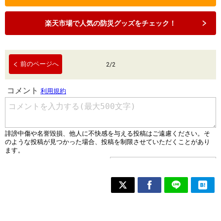
楽天市場で人気の防災グッズをチェック！
前のページへ
2
/
2