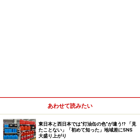
あわせて読みたい
東日本と西日本では“灯油缶の色”が違う!? 「見
たことない」「初めて知った」地域差にSNS
大盛り上がり