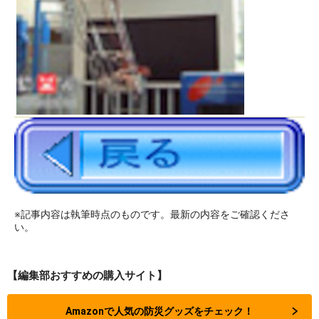
※記事内容は執筆時点のものです。最新の内容をご確認くださ
い。
【編集部おすすめの購入サイト】
Amazonで人気の防災グッズをチェック！