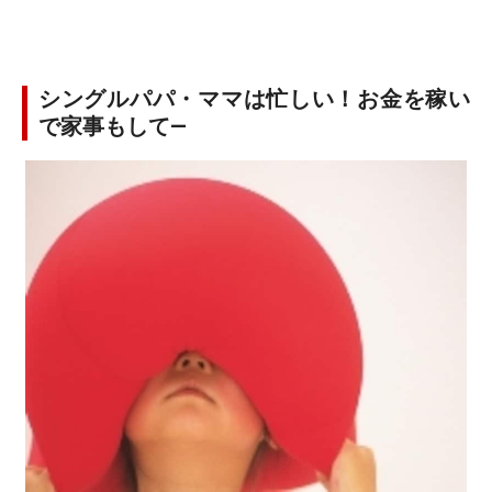
シングルパパ・ママは忙しい！お金を稼い
で家事もして―