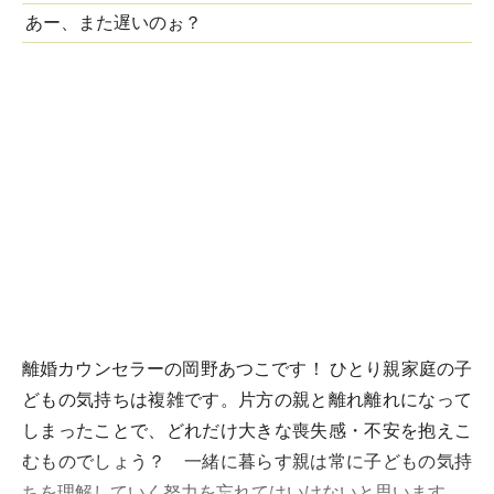
あー、また遅いのぉ？
離婚カウンセラーの岡野あつこです！ ひとり親家庭の子
どもの気持ちは複雑です。片方の親と離れ離れになって
しまったことで、どれだけ大きな喪失感・不安を抱えこ
むものでしょう？ 一緒に暮らす親は常に子どもの気持
ちを理解していく努力を忘れてはいけないと思います。