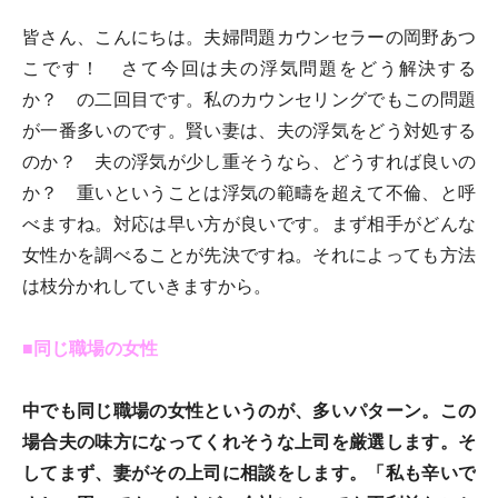
皆さん、こんにちは。夫婦問題カウンセラーの岡野あつ
こです！ さて今回は夫の浮気問題をどう解決する
か？ の二回目です。私のカウンセリングでもこの問題
が一番多いのです。賢い妻は、夫の浮気をどう対処する
のか？ 夫の浮気が少し重そうなら、どうすれば良いの
か？ 重いということは浮気の範疇を超えて不倫、と呼
べますね。対応は早い方が良いです。まず相手がどんな
女性かを調べることが先決ですね。それによっても方法
は枝分かれしていきますから。
■同じ職場の女性
中でも同じ職場の女性というのが、多いパターン。この
場合夫の味方になってくれそうな上司を厳選します。そ
してまず、妻がその上司に相談をします。「私も辛いで