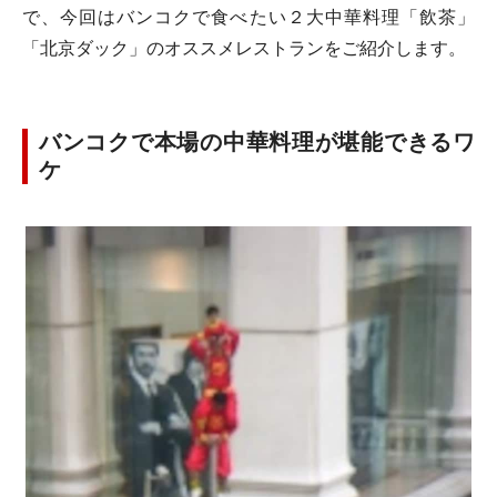
で、今回はバンコクで食べたい２大中華料理「飲茶」
「北京ダック」のオススメレストランをご紹介します。
バンコクで本場の中華料理が堪能できるワ
ケ