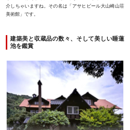
介しちゃいますね。その名は「アサヒビール大山崎山荘
美術館」です。
建築美と収蔵品の数々、そして美しい睡蓮
池を鑑賞