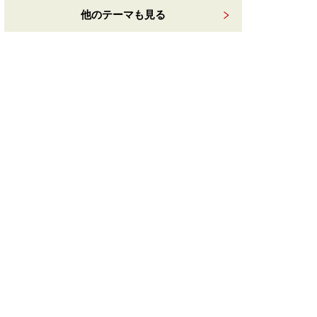
他のテーマも見る