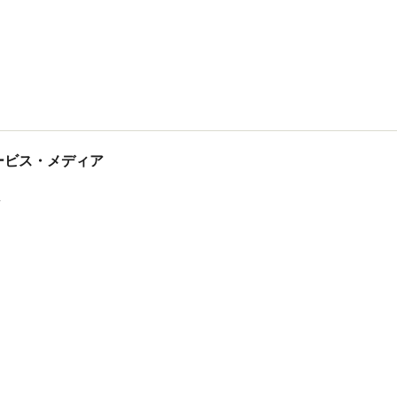
tサービス・メディア
ス