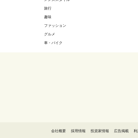
旅行
趣味
ファッション
グルメ
車・バイク
会社概要
採用情報
投資家情報
広告掲載
利