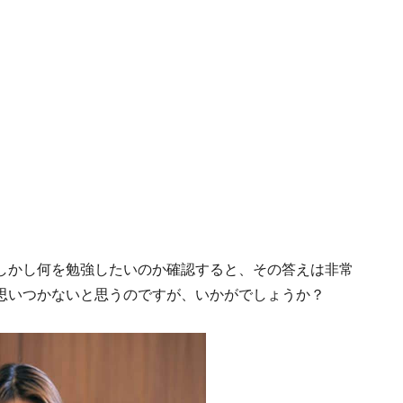
しかし何を勉強したいのか確認すると、その答えは非常
思いつかないと思うのですが、いかがでしょうか？