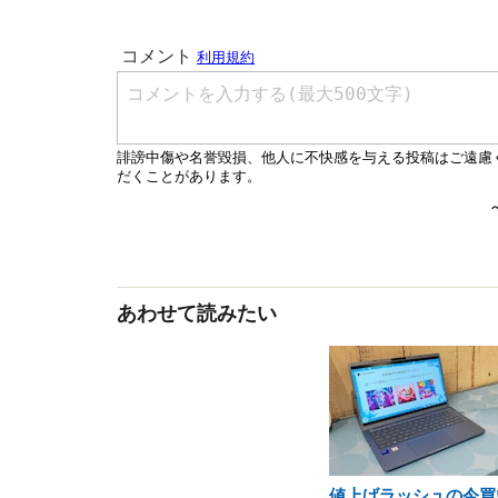
あわせて読みたい
値上げラッシュの今買