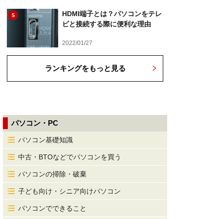
HDMI端子とは？パソコンをテレ
5
ビと接続する際に便利な理由
2022/01/27
ランキングをもっと見る
パソコン・PC
パソコン基礎知識
中古・BTOなどでパソコンを買う
パソコンの掃除・破棄
子ども向け・シニア向けパソコン
パソコンでできること