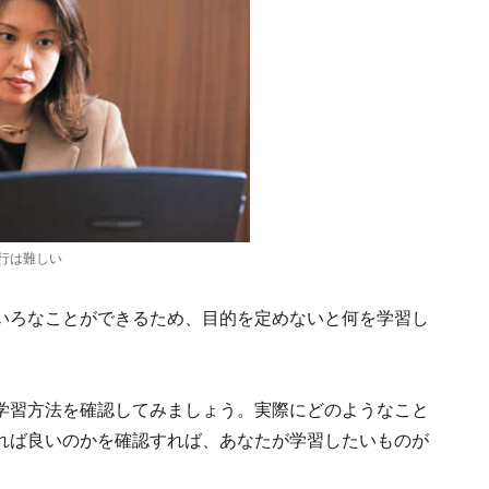
行は難しい
いろなことができるため、目的を定めないと何を学習し
学習方法を確認してみましょう。実際にどのようなこと
れば良いのかを確認すれば、あなたが学習したいものが