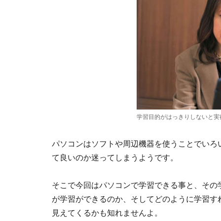
学習目的がはっきりしないと実
パソコンはソフトや周辺機器を使うことでいろ
て良いのか迷ってしまうようです。
そこで今回はパソコンで学習できる事と、その
が学習ができるのか、そしてどのように学習す
見えてくるかも知れませんよ。