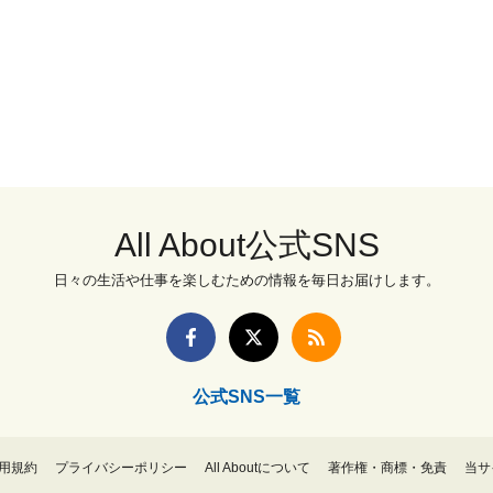
All About公式SNS
日々の生活や仕事を楽しむための情報を毎日お届けします。
公式SNS一覧
用規約
プライバシーポリシー
All Aboutについて
著作権・商標・免責
当サ