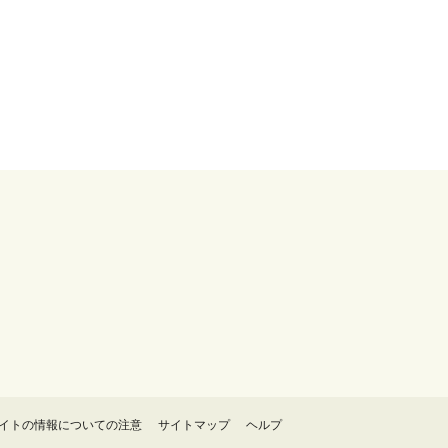
イトの情報についての注意
サイトマップ
ヘルプ