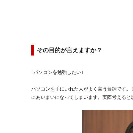
その目的が言えますか？
｢パソコンを勉強したい｣
パソコンを手にいれた人がよく言う台詞です。
にあいまいになってしまいます。実際考えると