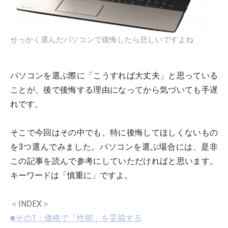
せっかく選んだパソコンで後悔したら悲しいですよね
パソコンを選ぶ際に「こうすれば大丈夫」と思っている
ことが、後で後悔する理由になってから気づいても手遅
れです。
そこで今回はその中でも、特に後悔してほしくないもの
を3つ選んでみました。パソコンを選ぶ場合には、是非
この記事を読んで参考にしていただければと思います。
キーワードは「慎重に」ですよ。
＜INDEX＞
■その1：価格で「性能」を妥協する