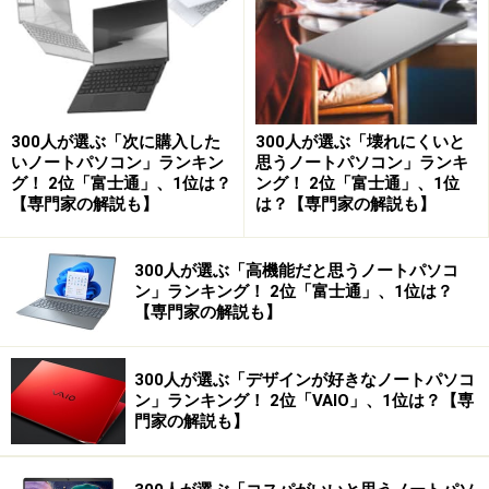
300人が選ぶ「次に購入した
300人が選ぶ「壊れにくいと
いノートパソコン」ランキン
思うノートパソコン」ランキ
グ！ 2位「富士通」、1位は？
ング！ 2位「富士通」、1位
【専門家の解説も】
は？【専門家の解説も】
300人が選ぶ「高機能だと思うノートパソコ
ン」ランキング！ 2位「富士通」、1位は？
【専門家の解説も】
300人が選ぶ「デザインが好きなノートパソコ
ン」ランキング！ 2位「VAIO」、1位は？【専
門家の解説も】