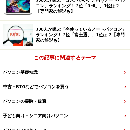
300人が選ぶ「コスパがいいと思うノートパソ
コン」ランキング！ 2位「Dell」、1位は？
【専門家の解説も】
300人が選ぶ「今使っているノートパソコン」
ランキング！ 2位「富士通」、1位は？【専門
家の解説も】
この記事に関連するテーマ
パソコン基礎知識
中古・BTOなどでパソコンを買う
パソコンの掃除・破棄
子ども向け・シニア向けパソコン