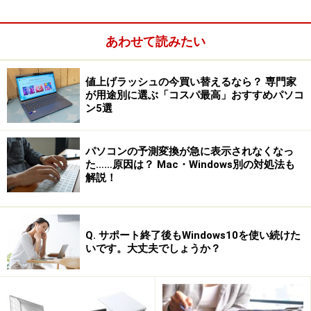
あわせて読みたい
値上げラッシュの今買い替えるなら？ 専門家
が用途別に選ぶ「コスパ最高」おすすめパソコ
ン5選
パソコンの予測変換が急に表示されなくなっ
た……原因は？ Mac・Windows別の対処法も
解説！
Q. サポート終了後もWindows10を使い続けた
いです。大丈夫でしょうか？