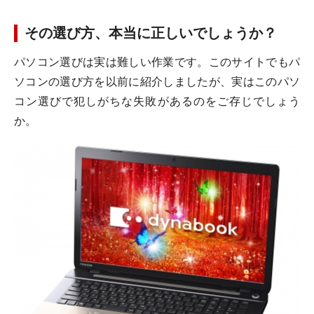
その選び方、本当に正しいでしょうか？
パソコン選びは実は難しい作業です。このサイトでもパ
ソコンの選び方を以前に紹介しましたが、実はこのパソ
コン選びで犯しがちな失敗があるのをご存じでしょう
か。