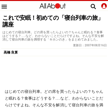
これで安眠！初めての「寝台列車の旅」
講座
はじめての寝台列車。どの席を買ったらよいの？ちゃんと眠れる？食事
はどうする？……など、わからないことだらけですよね。そんな不安を解
消して寝台列車の旅を満喫する「キホンのき」をまとめてみました。
更新日：
2007年08月16日
高橋 良算
はじめての寝台列車。どの席を買ったらよいの？ちゃん
と眠れる？食事はどうする？……など、わからないことだ
らけですよね。そんな不安を解消して寝台列車の旅を満