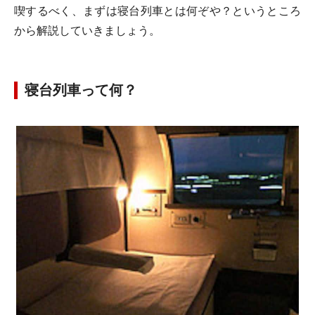
喫するべく、まずは寝台列車とは何ぞや？というところ
から解説していきましょう。
寝台列車って何？