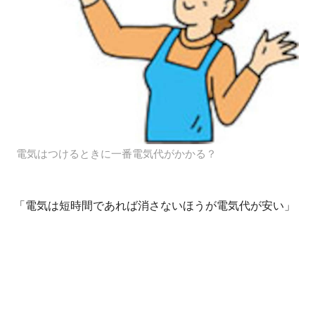
電気はつけるときに一番電気代がかかる？
「電気は短時間であれば消さないほうが電気代が安い」