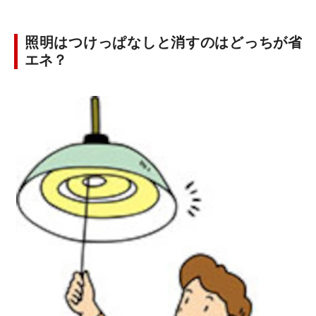
照明はつけっぱなしと消すのはどっちが省
エネ？