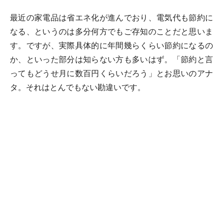
最近の家電品は省エネ化が進んでおり、電気代も節約に
なる、というのは多分何方でもご存知のことだと思いま
す。ですが、実際具体的に年間幾らくらい節約になるの
か、といった部分は知らない方も多いはず。「節約と言
ってもどうせ月に数百円くらいだろう」とお思いのアナ
タ。それはとんでもない勘違いです。