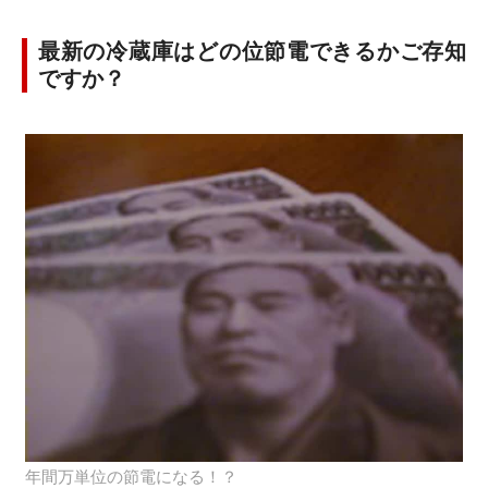
最新の冷蔵庫はどの位節電できるかご存知
ですか？
年間万単位の節電になる！？