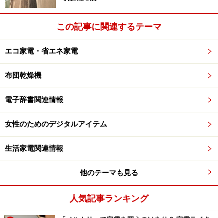
この記事に関連するテーマ
エコ家電・省エネ家電
布団乾燥機
電子辞書関連情報
女性のためのデジタルアイテム
生活家電関連情報
他のテーマも見る
人気記事ランキング