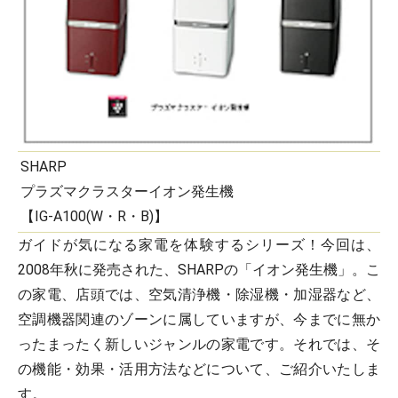
SHARP
プラズマクラスターイオン発生機
【IG-A100(W・R・B)】
ガイドが気になる家電を体験するシリーズ！今回は、
2008年秋に発売された、SHARPの「イオン発生機」。こ
の家電、店頭では、空気清浄機・除湿機・加湿器など、
空調機器関連のゾーンに属していますが、今までに無か
ったまったく新しいジャンルの家電です。それでは、そ
の機能・効果・活用方法などについて、ご紹介いたしま
す。