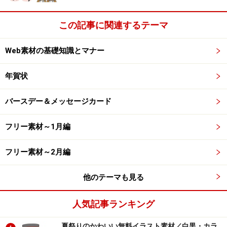
この記事に関連するテーマ
Web素材の基礎知識とマナー
年賀状
バースデー＆メッセージカード
フリー素材～1月編
フリー素材～2月編
他のテーマも見る
人気記事ランキング
夏祭りのかわいい無料イラスト素材／白黒・カラ