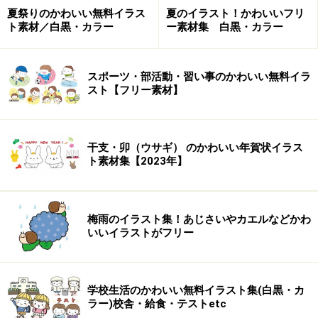
夏祭りのかわいい無料イラス
夏のイラスト！かわいいフリ
ト素材／白黒・カラー
ー素材集 白黒・カラー
スポーツ・部活動・習い事のかわいい無料イラ
スト【フリー素材】
干支・卯（ウサギ） のかわいい年賀状イラス
ト素材集【2023年】
梅雨のイラスト集！あじさいやカエルなどかわ
いいイラストがフリー
学校生活のかわいい無料イラスト集(白黒・カ
ラー)校舎・給食・テストetc