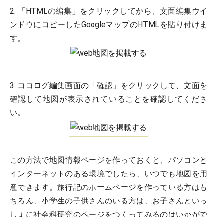
2. 「HTMLの編集」をクリックしてから、文面編集ウイ
ンドウにコピーしたGoogleマップのHTMLを貼り付けま
す。
3. ココログ編集画面の「確認」をクリックして、文面を
確認して地図が表示されていることを確認してくださ
い。
この方法で地図情報ページを作っておくと、パソコンと
インターネットのある環境でしたら、いつでも地図を用
意できます。旅行記のホームページを作っている方はも
ちろん、小学生の子供さんのいる方は、お子さんといっ
しょに社会科研究のページをつくってみるのはいかがで