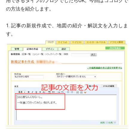
用できるタイプのブログでしたらOK。今回はココログで
の方法を紹介します。
1. 記事の新規作成で、地図の紹介・解説文を入力しま
す。