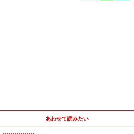
あわせて読みたい