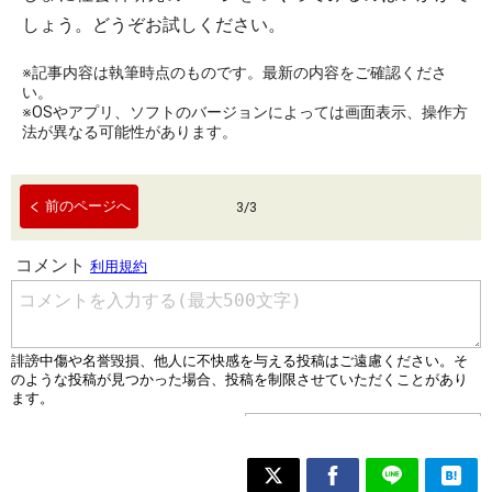
しょう。どうぞお試しください。
※記事内容は執筆時点のものです。最新の内容をご確認くださ
い。
※OSやアプリ、ソフトのバージョンによっては画面表示、操作方
法が異なる可能性があります。
前のページへ
3
/
3